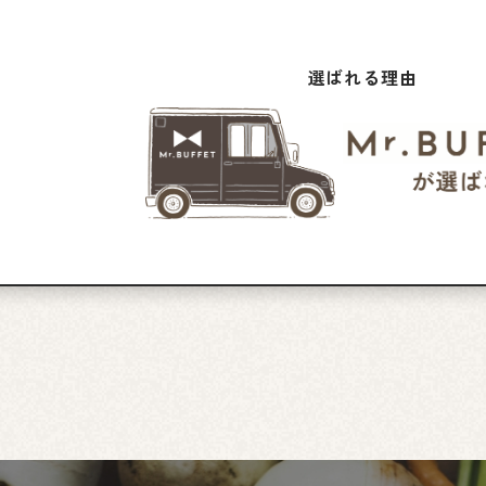
選ばれる理由