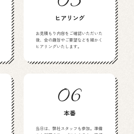
03
ヒアリング
お見積もり内容をご確認いただいた
後、会の趣旨やご要望などを細かく
ヒアリングいたします。
06
本番
当日は、弊社スタッフも参加。準備