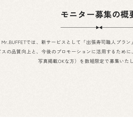
モニター募集の概
Mr.BUFFETでは、新サービスとして「出張寿司職人プラ
ビスの品質向上と、今後のプロモーションに活用するために
写真掲載OKな方）を数組限定で募集いた