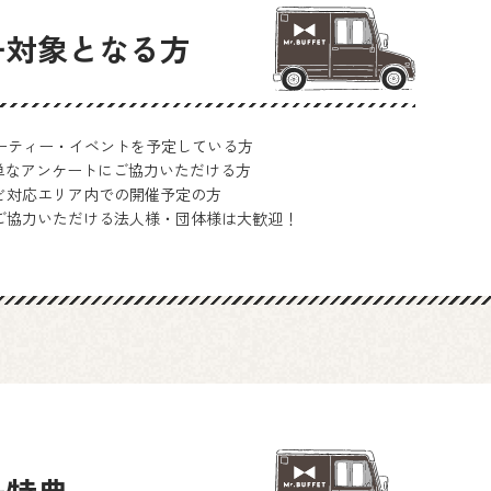
ー対象となる方
パーティー・イベントを予定している方
簡単なアンケートにご協力いただける方
ど対応エリア内での開催予定の方
ご協力いただける法人様・団体様は大歓迎！
ー特典