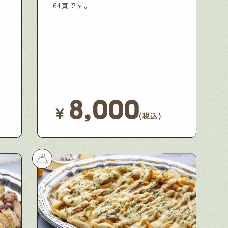
64貫です。
8,000
￥
(税込)