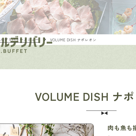
ブルデリバリーメニュー
VOLUME DISH ナポレオン
VOLUME DISH 
肉も魚も