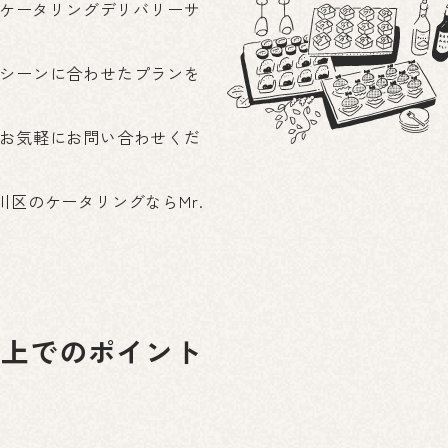
したケータリングデリバリーサ
シーンに合わせたプランを
お気軽にお問い合わせくだ
区のケータリングならMr.
る上でのポイント