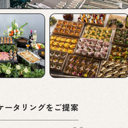
ケータリングをご提案