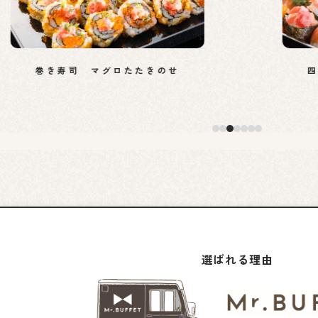
巻き寿司 マグロたたきのせ
四
選ばれる理由