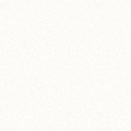
5,000
¥
(税込)
View More