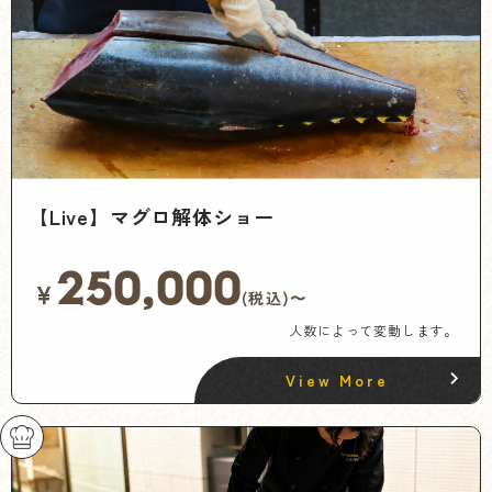
【Live】マグロ解体ショー
250,000
¥
(税込)〜
人数によって変動します。
View More