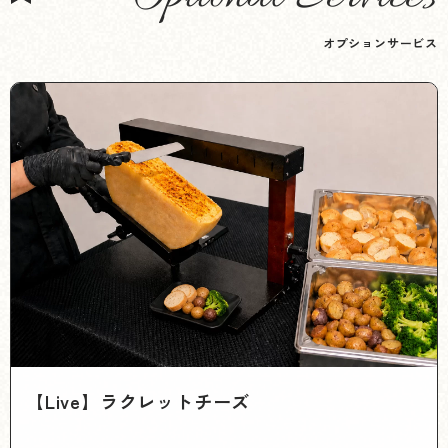
オプションサービス
【Live】ラクレットチーズ