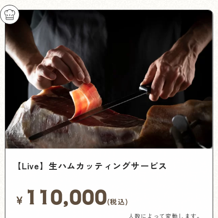
【Live】生ハムカッティングサービス
110,000
¥
(税込)
人数によって変動します。