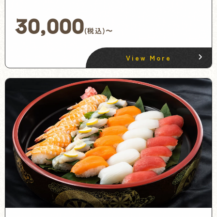
30,000
(税込)〜
View More