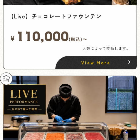
【Live】チョコレートファウンテン
110,000
¥
(税込)〜
人数によって変動します。
View More