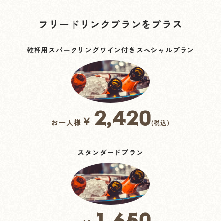
フリードリンクプランをプラス
乾杯用スパークリングワイン付きスペシャルプラン
2,420
￥
お一人様
(税込)
スタンダードプラン
1,650