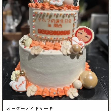
オーダーメイドケーキ