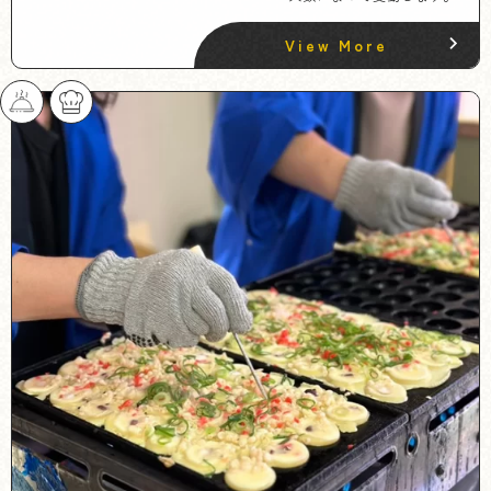
View More