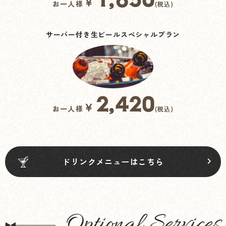
￥
お一人様
(税込)
サーバー付き生ビールスペシャルプラン
2,420
￥
お一人様
(税込)
ドリンクメニューはこちら
Optional Services