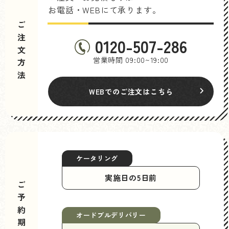
お電話・WEBにて承ります。
ご注文方法
0120-507-286
営業時間 09:00~19:00
WEBでのご注文はこちら
ケータリング
実施日の5日前
ご予約期限
オードブルデリバリー