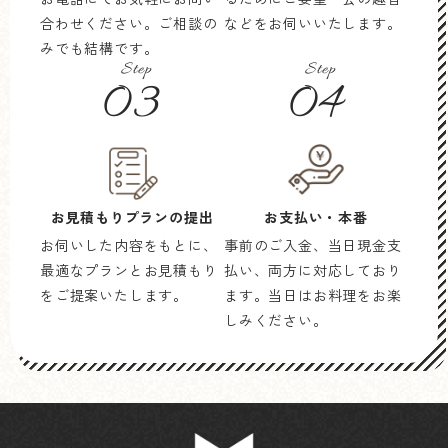
合わせください。ご相談の
などをお伺いいたします。
みでも結構です。
Step
Step
03
04
お見積もり
プランの提出
お支払い・本番
お伺いした内容をもとに、
事前のご入金、当日現金支
最適なプランとお見積もり
払い、両方に対応しており
をご提案いたします。
ます。当日はお料理をお楽
しみください。