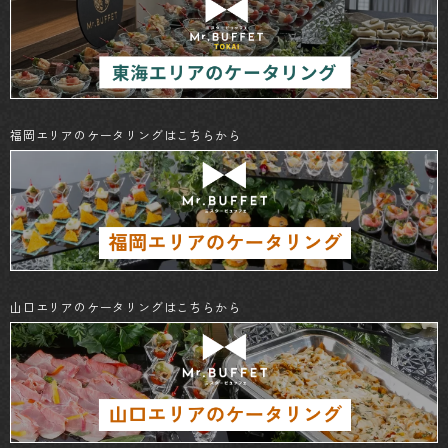
福岡エリアのケータリングはこちらから
山口エリアのケータリングはこちらから