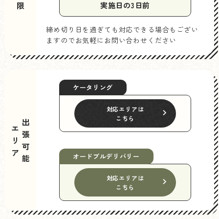
実施日の3日前
締め切り日を過ぎても対応できる場合もござい
ますのでお気軽にお問い合わせください
ケータリング
対応エリアは
こちら
出張可能
エリア
オードブルデリバリー
対応エリアは
こちら