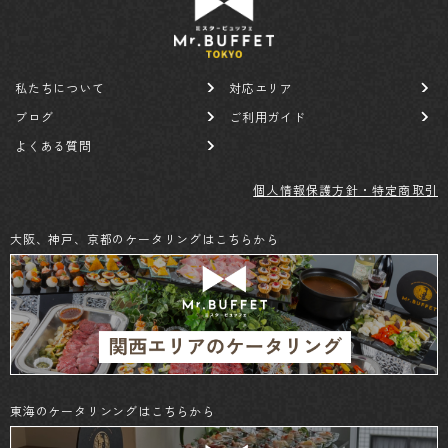
私たちについて
対応エリア
ブログ
ご利用ガイド
よくある質問
個人情報保護方針・特定商取引
大阪、神戸、京都のケータリングはこちらから
東海のケータリンングはこちらから