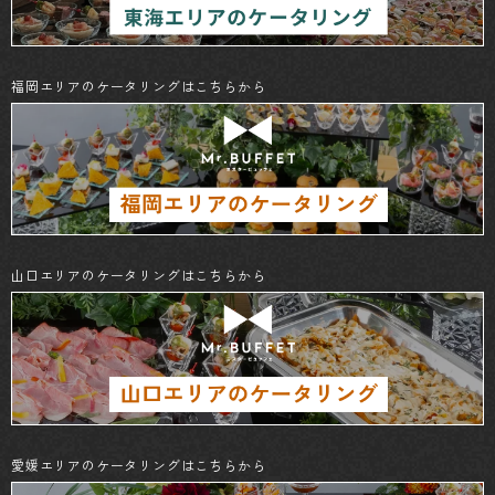
福岡エリアのケータリングはこちらから
山口エリアのケータリングはこちらから
愛媛エリアのケータリングはこちらから