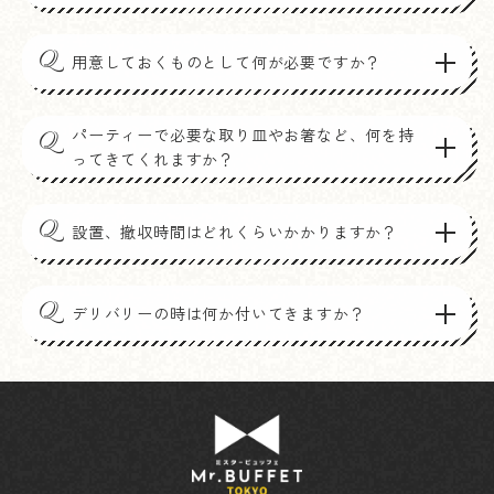
Q
用意しておくものとして何が必要ですか？
パーティーで必要な取り皿やお箸など、何を持
Q
ってきてくれますか？
Q
設置、撤収時間はどれくらいかかりますか？
Q
デリバリーの時は何か付いてきますか？