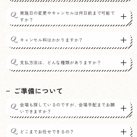
実施日の変更やキャンセルは何日前まで可能で
Q
すか？
Q
キャンセル料はかかりますか？
Q
支払方法は、どんな種類がありますか？
ご準備について
会場も探しているのですが、会場手配までお願
Q
いできますか？
Q
どこまでお任せできるの？