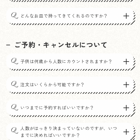
Q
どんなお皿で持ってきてくれるのですか？
ご予約・キャンセルについて
Q
子供は何歳から人数にカウントされますか？
Q
注文はいくらから可能ですか？
Q
いつまでに予約すればいいですか？
人数がはっきり決まっていないのですが、いつ
Q
までに決めればいいですか？