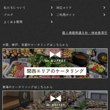
私たちについて
対応エリア
ブログ
ご利用ガイド
よくある質問
個人情報保護方針・特定商取引
大阪、神戸、京都のケータリングはこちらから
東海のケータリンングはこちらから