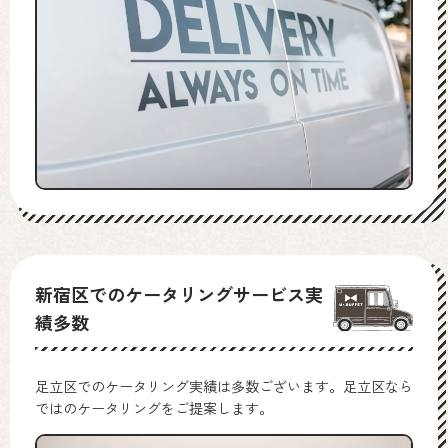
新宿区でのケータリングサービス実
績多数
足立区でのケータリング実績は多数ございます。足立区なら
ではのケータリングをご提案します。