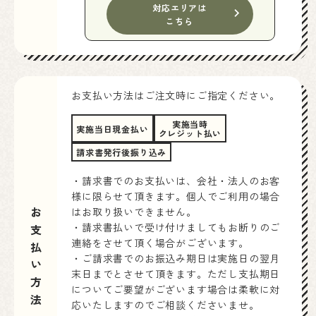
対応エリアは
こちら
お支払い方法はご注文時にご指定ください。
実施当時
実施当日現金払い
クレジット払い
請求書発行後振り込み
・請求書でのお支払いは、会社・法人のお客
様に限らせて頂きます。個人でご利用の場合
お支払い方法
はお取り扱いできません。
・請求書払いで受け付けましてもお断りのご
連絡をさせて頂く場合がございます。
・ご請求書でのお振込み期日は実施日の翌月
末日までとさせて頂きます。ただし支払期日
についてご要望がございます場合は柔軟に対
応いたしますのでご相談くださいませ。