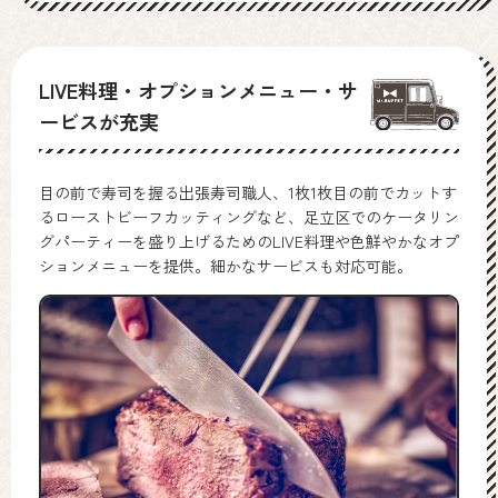
LIVE料理・オプションメニュー・サ
ービスが充実
目の前で寿司を握る出張寿司職人、1枚1枚目の前でカットす
るローストビーフカッティングなど、足立区でのケータリン
グパーティーを盛り上げるためのLIVE料理や色鮮やかなオプ
ションメニューを提供。細かなサービスも対応可能。