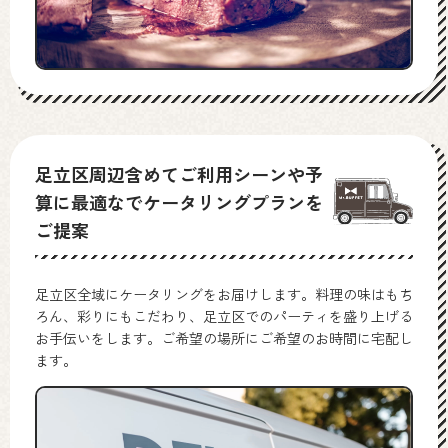
足立区周辺含めてご利用シーンや予
算に最適なでケータリングプランを
ご提案
足立区全域にケータリングをお届けします。料理の味はもち
ろん、彩りにもこだわり、足立区でのパーティを盛り上げる
お手伝いをします。ご希望の場所にご希望のお時間に宅配し
ます。