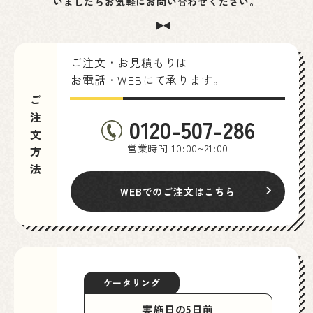
いましたらお気軽にお問い合わせください。
ご注文・お見積もりは
お電話・WEBにて承ります。
ご注文方法
0120-507-286
営業時間 10:00~21:00
WEBでのご注文はこちら
ケータリング
実施日の5日前