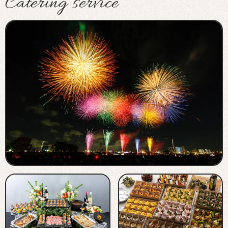
Catering service