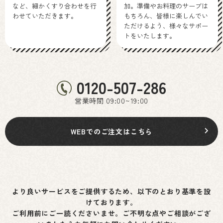
など、細かくすり合わせを行
加。準備やお料理のサーブは
わせていただきます。
もちろん、皆様に楽しんでい
ただけるよう、様々なサポー
トをいたします。
0120-507-286
営業時間 09:00~19:00
WEBでのご注文はこちら
より良いサービスをご提供するため、以下のとおり基準を設
けております。
ご利用前にご一読くださいませ。ご不明な点やご相談がござ