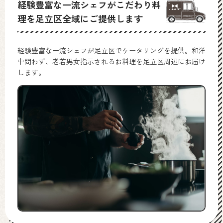
経験豊富な一流シェフがこだわり料
理を足立区全域にご提供します
経験豊富な一流シェフが足立区でケータリングを提供。和洋
中問わず、老若男女指示されるお料理を足立区周辺にお届け
します。