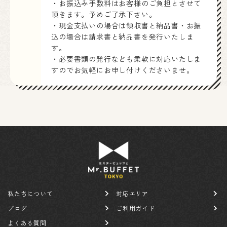
・お振込み手数料はお客様のご負担とさせて
頂きます。予めご了承下さい。
・現金支払いの場合は領収書と納品書・お振
込の場合は請求書と納品書を発行いたしま
す。
・必要書類の発行なども柔軟に対応いたしま
すのでお気軽にお申し付けくださいませ。
私たちについて
対応エリア
ブログ
ご利用ガイド
よくある質問