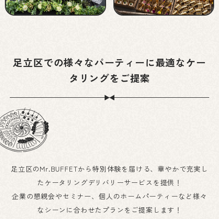
足立区での様々なパーティーに最適なケー
タリングをご提案
足立区のMr.BUFFETから特別体験を届ける、華やかで充実し
たケータリングデリバリーサービスを提供！
企業の懇親会やセミナー、個人のホームパーティーなど様々
なシーンに合わせたプランをご提案します！