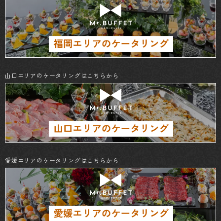
山口エリアのケータリングはこちらから
愛媛エリアのケータリングはこちらから