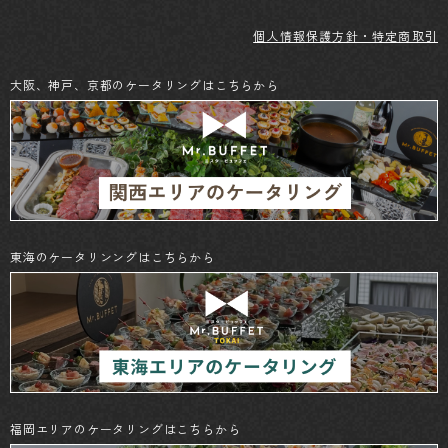
個人情報保護方針・特定商取引
大阪、神戸、京都のケータリングはこちらから
東海のケータリンングはこちらから
福岡エリアのケータリングはこちらから