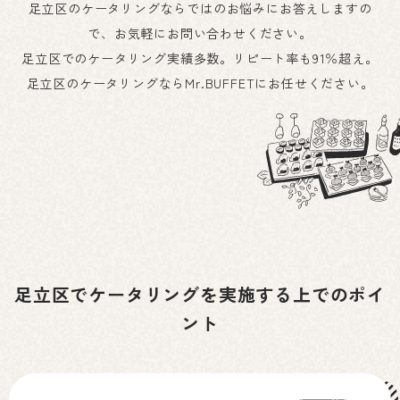
足立区のケータリングならではのお悩みにお答えしますの
で、お気軽にお問い合わせください。
足立区でのケータリング実績多数。リピート率も91％超え。
足立区のケータリングならMr.BUFFETにお任せください。
足立区でケータリングを実施する上でのポイ
ント