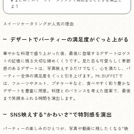
よう
スイーツケータリングが人気の理由
デザートでパーティーの満足度がぐっと上がる
華やかな料理で盛り上がった後、最後に登場するデザートはゲス
トの記憶に残る大切な締めくくりです。見た目も可愛らしく季節
感のあるデザートは、写真映えするだけでなく、心を満たし、パ
ーティー全体の満足度をぐっと引き上げます。Mr.BUFFETで
は、フルーツやタルト、プチケーキなど、食べやすく彩り豊かな
デザートを豊富に用意。料理とのバランスを考えた提案で、最後
まで笑顔あふれる時間を演出します。
SNS映えする“かわいさ”で特別感を演出
パーティーの楽しみのひとつが、写真や動画に残したくなる“映