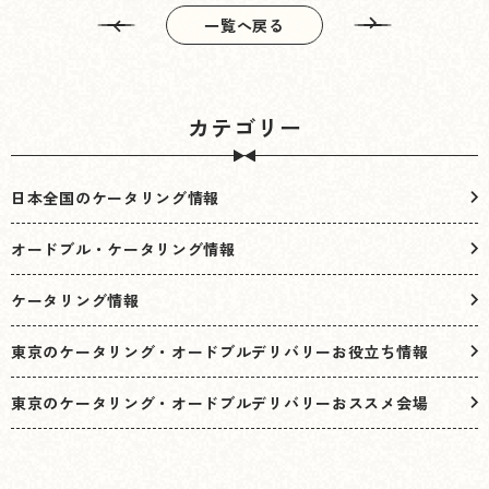
一覧へ戻る
カテゴリー
日本全国のケータリング情報
オードブル・ケータリング情報
ケータリング情報
東京のケータリング・オードブルデリバリーお役立ち情報
東京のケータリング・オードブルデリバリーおススメ会場