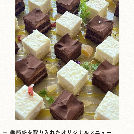
季節感を取り入れたオリジナルメニュー