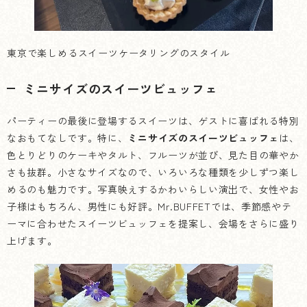
東京で楽しめるスイーツケータリングのスタイル
ミニサイズのスイーツビュッフェ
パーティーの最後に登場するスイーツは、ゲストに喜ばれる特別
なおもてなしです。特に、
ミニサイズのスイーツビュッフェ
は、
色とりどりのケーキやタルト、フルーツが並び、見た目の華やか
さも抜群。小さなサイズなので、いろいろな種類を少しずつ楽し
めるのも魅力です。写真映えするかわいらしい演出で、女性やお
子様はもちろん、男性にも好評。Mr.BUFFETでは、季節感やテ
ーマに合わせたスイーツビュッフェを提案し、会場をさらに盛り
上げます。