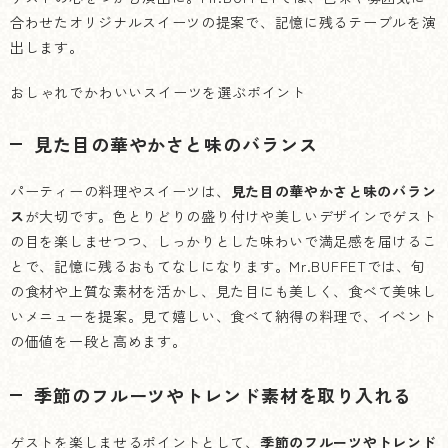
合わせたオリジナルスイーツの提案で、記憶に残るテーブルを演
出します。
おしゃれでかわいいスイーツを選ぶポイント
見た目の華やかさと味のバランス
パーティーの料理やスイーツは、
見た目の華やかさと味のバラン
ス
が大切です。色とりどりの盛り付けや美しいデザインでゲスト
の目を楽しませつつ、しっかりとした味わいで満足感を届けるこ
とで、記憶に残るおもてなしになります。Mr.BUFFETでは、旬
の食材や上質な素材を活かし、見た目にも美しく、食べて美味し
いメニューを提案。見て嬉しい、食べて納得の料理で、イベント
の価値を一段と高めます。
季節のフルーツやトレンド素材を取り入れる
ゲストを楽しませるポイントとして、
季節のフルーツやトレンド