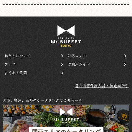
私たちについて
対応エリア
ブログ
ご利用ガイド
よくある質問
個人情報保護方針・特定商取引
大阪、神戸、京都のケータリングはこちらから