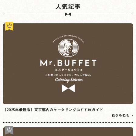
人気記事
【2025年最新版】東京都内のケータリングおすすめガイド
続きを読む