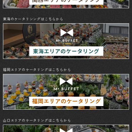
東海のケータリンングはこちらから
福岡エリアのケータリングはこちらから
山口エリアのケータリングはこちらから