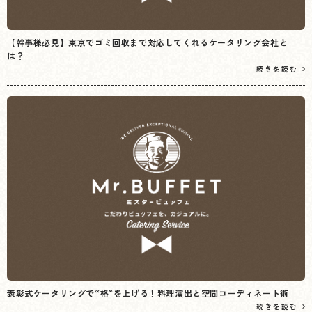
【幹事様必見】東京でゴミ回収まで対応してくれるケータリング会社と
は？
続きを読む
表彰式ケータリングで“格”を上げる！料理演出と空間コーディネート術
続きを読む