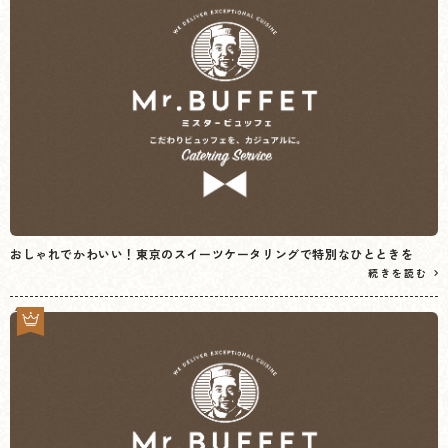
おしゃれでかわいい！東京のスイーツケータリングで特別なひとときを
続きを読む