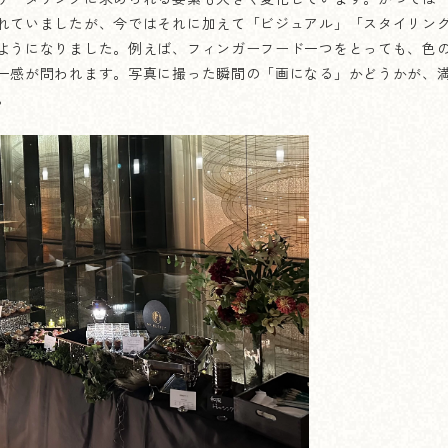
れていましたが、今ではそれに加えて「ビジュアル」「スタイリン
ようになりました。例えば、フィンガーフード一つをとっても、色
一感が問われます。写真に撮った瞬間の「画になる」かどうかが、
。