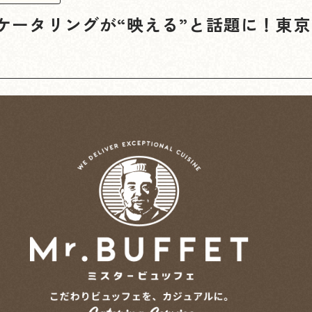
ETのケータリングが“映える”と話題に！東