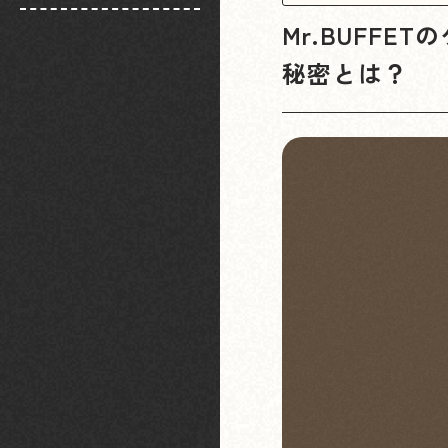
Mr.BUFF
秘密とは？