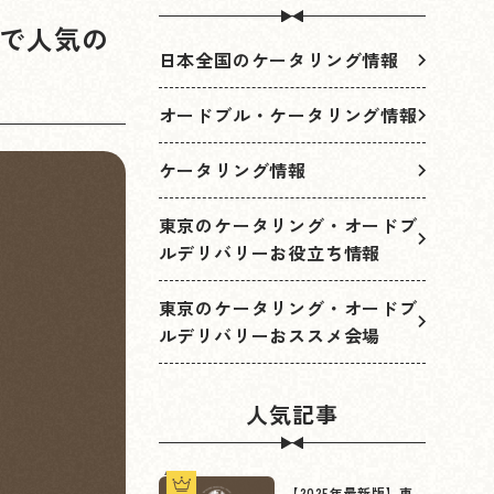
京で人気の
日本全国のケータリング情報
オードブル・ケータリング情報
ケータリング情報
東京のケータリング・オードブ
ルデリバリーお役立ち情報
東京のケータリング・オードブ
ルデリバリーおススメ会場
人気記事
【2025年最新版】東